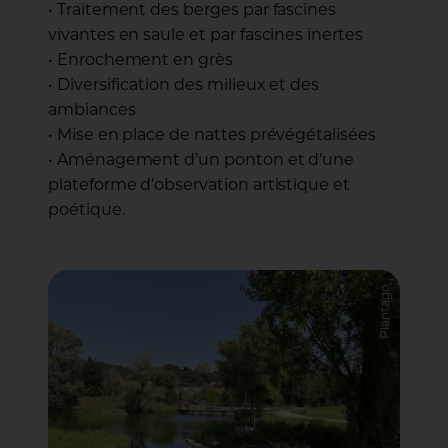
• Traitement des berges par fascines
vivantes en saule et par fascines inertes
• Enrochement en grès
• Diversification des milieux et des
ambiances
• Mise en place de nattes prévégétalisées
• Aménagement d’un ponton et d’une
plateforme d’observation artistique et
poétique.
Plantago