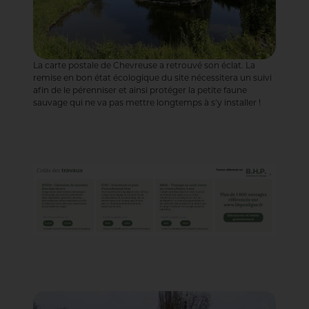
La carte postale de Chevreuse a retrouvé son éclat. La
remise en bon état écologique du site nécessitera un suivi
afin de le pérenniser et ainsi protéger la petite faune
sauvage qui ne va pas mettre longtemps à s’y installer !