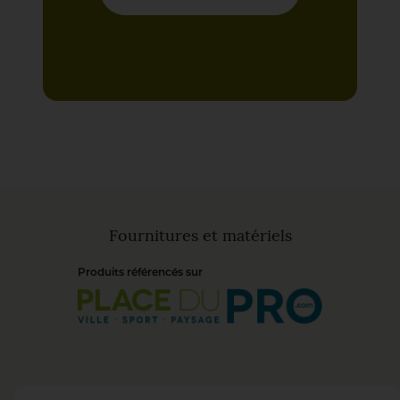
Fournitures et matériels
Produits référencés sur