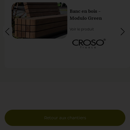
Banc en bois -
Modulo Green
Voir le produit
Retour aux chantiers