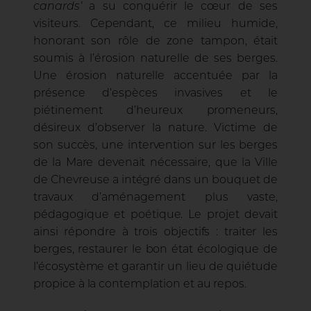
canards’
a su conquérir le cœur de ses
visiteurs. Cependant, ce milieu humide,
honorant son rôle de zone tampon, était
soumis à l’érosion naturelle de ses berges.
Une érosion naturelle accentuée par la
présence d’espèces invasives et le
piétinement d’heureux promeneurs,
désireux d’observer la nature. Victime de
son succès, une intervention sur les berges
de la Mare devenait nécessaire, que la Ville
de Chevreuse a intégré dans un bouquet de
travaux d’aménagement plus vaste,
pédagogique et poétique. Le projet devait
ainsi répondre à trois objectifs : traiter les
berges, restaurer le bon état écologique de
l’écosystème et garantir un lieu de quiétude
propice à la contemplation et au repos.