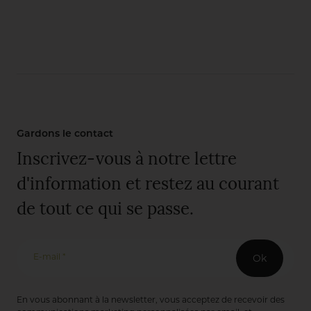
Gardons le contact
Inscrivez-vous à notre lettre
d'information et restez au courant
de tout ce qui se passe.
E-mail *
Ok
En vous abonnant à la newsletter, vous acceptez de recevoir des