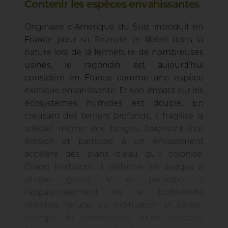
Contenir les espèces envahissantes
Originaire d'Amérique du Sud, introduit en
France pour sa fourrure et libéré dans la
nature lors de la fermeture de nombreuses
usines, le ragondin est aujourd’hui
considéré en France comme une espèce
exotique envahissante. Et son impact sur les
écosystèmes humides est double. En
creusant des terriers profonds, il fragilise la
solidité même des berges, favorisant leur
érosion et participe à un envasement
accéléré des plans d’eau qu’il colonise.
Grand herbivore, il défriche les berges à
vitesse grand V et participe à
l’appauvrissement de la biodiversité
végétale, refuge de nidification et garde-
manger de nombreuses autres espèces.