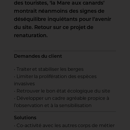
des touristes, ‘la Mare aux canards’
montrait néanmoins des signes de
déséquilibre inquiétants pour l’avenir
du site. Retour sur ce projet de
renaturation.
Demandes du client
• Traiter et stabiliser les berges
• Limiter la prolifération des espèces
invasives
• Retrouver le bon état écologique du site
• Développer un cadre agréable propice à
l’observation et à la sensibilisation
Solutions
• Co-activité avec les autres corps de métier