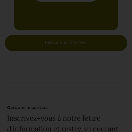
Retour aux chantiers
Gardons le contact
Inscrivez-vous à notre lettre
d'information et restez au courant