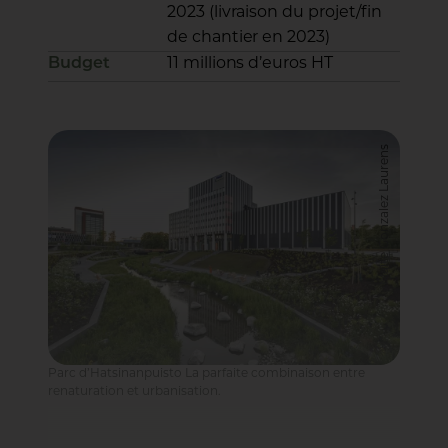
2023 (livraison du projet/fin
de chantier en 2023)
Budget
11 millions d’euros HT
Maite Gonzalez Laurens
Parc d’Hatsinanpuisto La parfaite combinaison entre
renaturation et urbanisation.