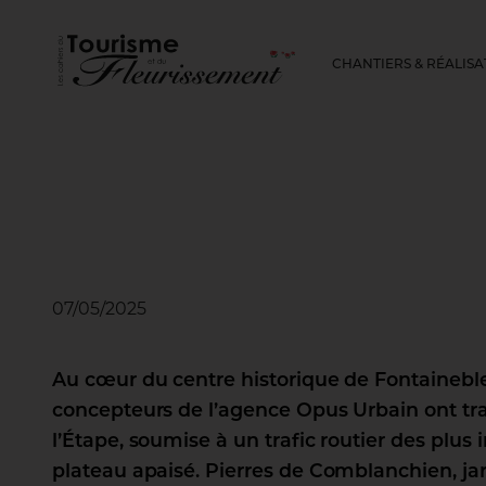
CHANTIERS & RÉALISA
07/05/2025
Au cœur du centre historique de Fontaineble
concepteurs de l’agence Opus Urbain ont tr
l’Étape, soumise à un trafic routier des plus 
plateau apaisé. Pierres de Comblanchien, jar