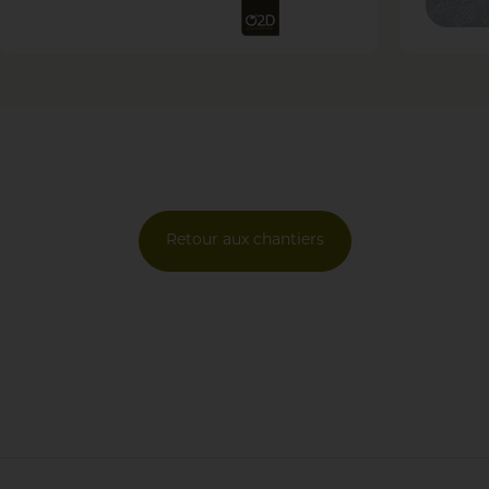
Retour aux chantiers