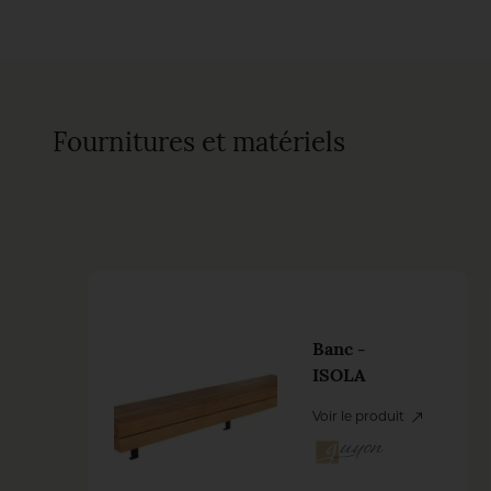
Fournitures et matériels
Banc -
ISOLA
Voir le produit