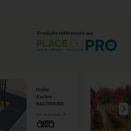
Produits référencés sur
Grille
d'arbre -
BALTIMORE
Voir le produit