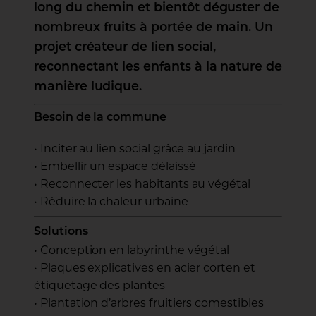
long du chemin et bientôt déguster de
nombreux fruits à portée de main. Un
projet créateur de lien social,
reconnectant les enfants à la nature de
manière ludique.
Besoin de la commune
• Inciter au lien social grâce au jardin
• Embellir un espace délaissé
• Reconnecter les habitants au végétal
• Réduire la chaleur urbaine
Solutions
• Conception en labyrinthe végétal
• Plaques explicatives en acier corten et
étiquetage des plantes
• Plantation d’arbres fruitiers comestibles