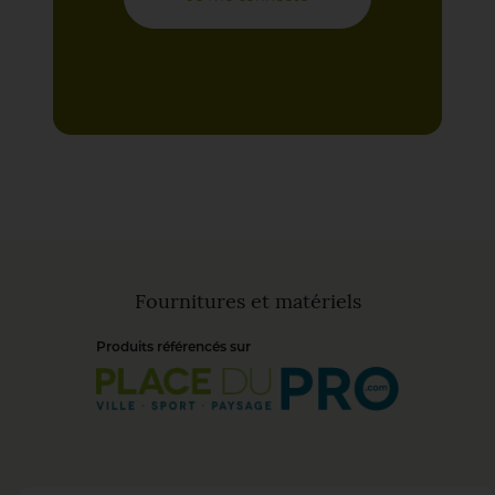
Fournitures et matériels
Produits référencés sur