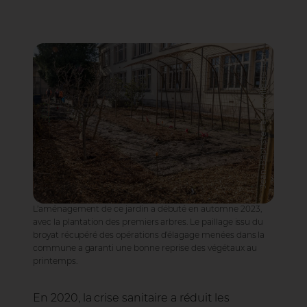
Jean-Baptiste Falcao, Ville de Toul
L’aménagement de ce jardin a débuté en automne 2023,
avec la plantation des premiers arbres. Le paillage issu du
broyat récupéré des opérations d’élagage menées dans la
commune a garanti une bonne reprise des végétaux au
printemps.
En 2020, la crise sanitaire a réduit les