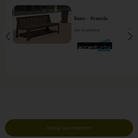
Banc - Francis
Voir le produit
Retour aux chantiers