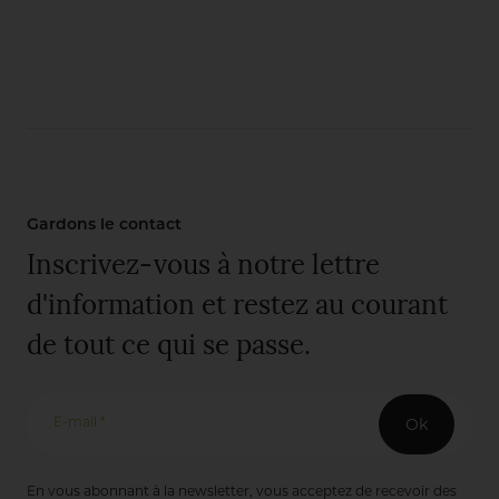
Gardons le contact
Inscrivez-vous à notre lettre
d'information et restez au courant
de tout ce qui se passe.
E-mail *
Ok
En vous abonnant à la newsletter, vous acceptez de recevoir des