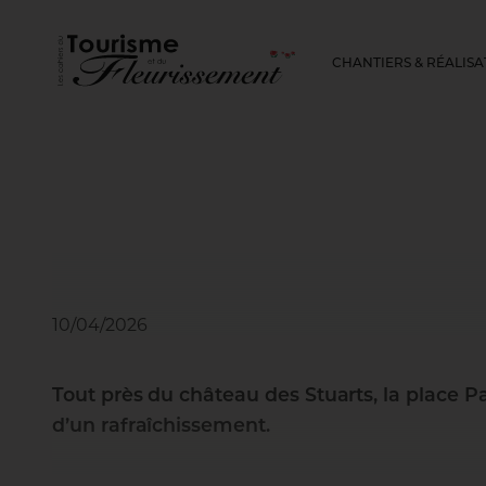
CHANTIERS & RÉALISA
10/04/2026
Tout près du château des Stuarts, la place Pa
d’un rafraîchissement.