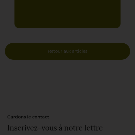
Retour aux articles
Gardons le contact
Inscrivez-vous à notre lettre