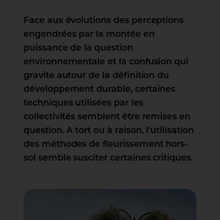
Face aux évolutions des perceptions
engendrées par la montée en
puissance de la question
environnementale et la confusion qui
gravite autour de la définition du
développement durable, certaines
techniques utilisées par les
collectivités semblent être remises en
question. A tort ou à raison, l'utilisation
des méthodes de fleurissement hors-
sol semble susciter certaines critiques.