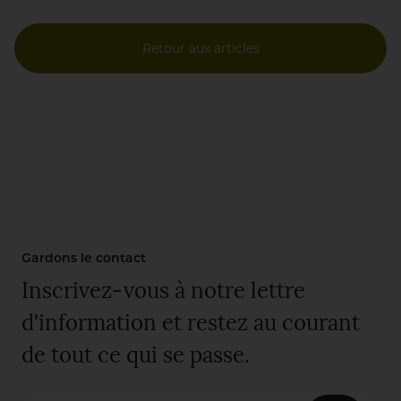
Retour aux articles
Gardons le contact
Inscrivez-vous à notre lettre
d'information et restez au courant
de tout ce qui se passe.