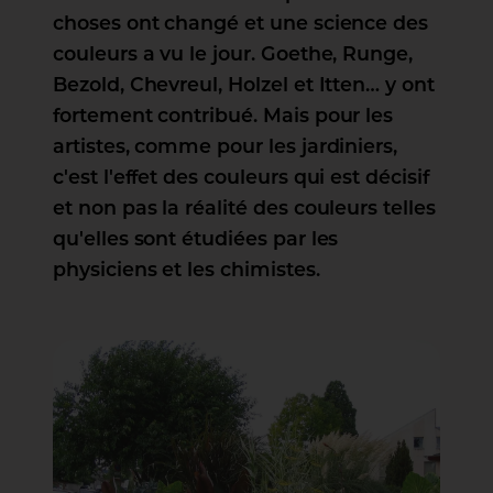
choses ont changé et une science des
couleurs a vu le jour. Goethe, Runge,
Bezold, Chevreul, Holzel et Itten… y ont
fortement contribué. Mais pour les
artistes, comme pour les jardiniers,
c'est l'effet des couleurs qui est décisif
et non pas la réalité des couleurs telles
qu'elles sont étudiées par les
physiciens et les chimistes.