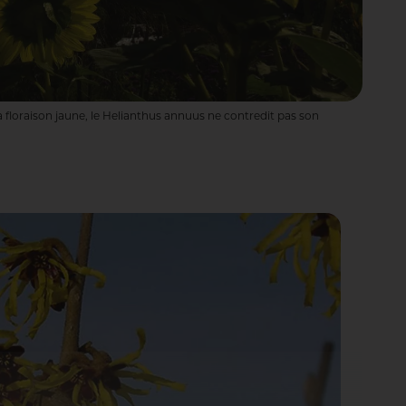
 floraison jaune, le Helianthus annuus ne contredit pas son