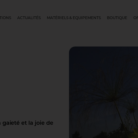
TIONS
ACTUALITÉS
MATÉRIELS & EQUIPEMENTS
BOUTIQUE
O
gaieté et la joie de