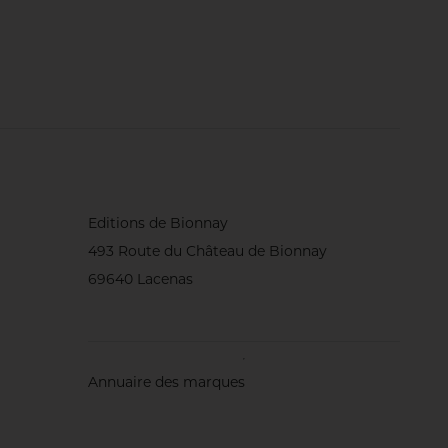
Editions de Bionnay
493 Route du Château de Bionnay
69640 Lacenas
Annuaire des marques