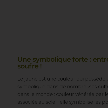
Une symbolique forte : entre 
soufre !
Le jaune est une couleur qui possède 
symbolique dans de nombreuses culture
dans le monde : couleur vénérée par l
associée au soleil, elle symbolise les p