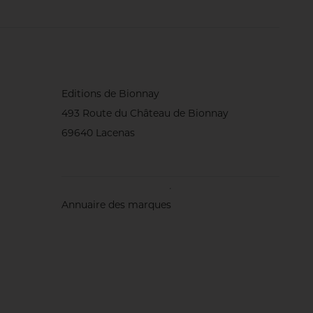
Editions de Bionnay
493 Route du Château de Bionnay
69640 Lacenas
Annuaire des marques