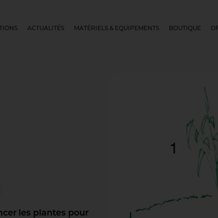
TIONS
ACTUALITÉS
MATÉRIELS & EQUIPEMENTS
BOUTIQUE
O
cer les plantes pour