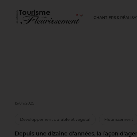
CHANTIERS & RÉALISA
15/04/2025
Développement durable et végétal
Fleurissement
Depuis une dizaine d’années, la façon d’agen