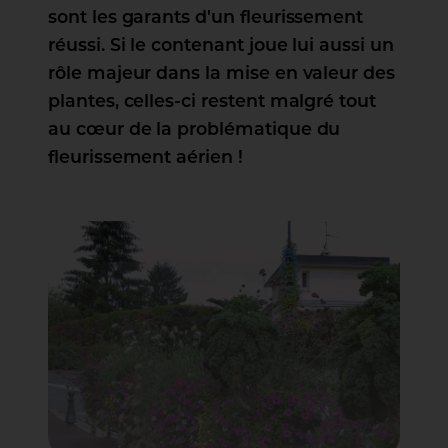
sont les garants d'un fleurissement
réussi. Si le contenant joue lui aussi un
rôle majeur dans la mise en valeur des
plantes, celles-ci restent malgré tout
au cœur de la problématique du
fleurissement aérien !