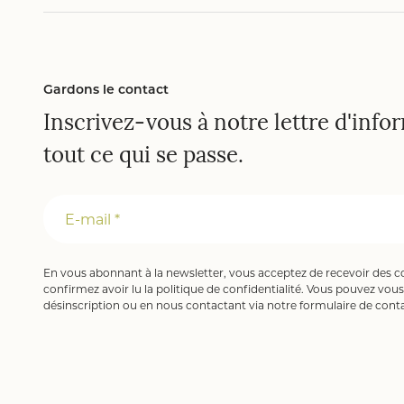
Gardons le contact
Inscrivez-vous à notre lettre d'info
tout ce qui se passe.
E-mail *
En vous abonnant à la newsletter, vous acceptez de recevoir des 
confirmez avoir lu la
politique de confidentialité
. Vous pouvez vous 
désinscription ou en nous contactant via notre formulaire de conta