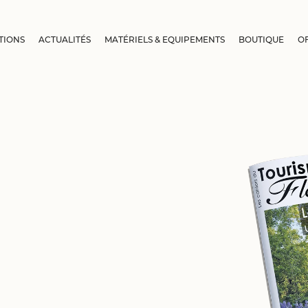
TIONS
ACTUALITÉS
MATÉRIELS & EQUIPEMENTS
BOUTIQUE
O