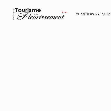
CHANTIERS & RÉALISA