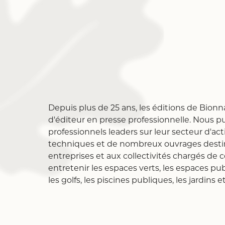
Depuis plus de 25 ans, les éditions de Bion
d'éditeur en presse professionnelle. Nous 
professionnels leaders sur leur secteur d'act
techniques et de nombreux ouvrages destin
entreprises et aux collectivités chargés de
entretenir les espaces verts, les espaces publ
les golfs, les piscines publiques, les jardins e