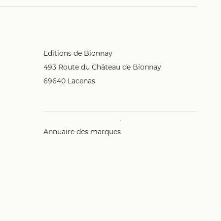
Editions de Bionnay
493 Route du Château de Bionnay
69640 Lacenas
Annuaire des marques